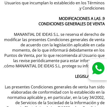
Usuarios que incumplan lo establecido en los Términos
y Condiciones.
9. MODIFICACIONES A LAS
CONDICIONES GENERALES DE VENTA
MANANTIAL DE IDEAS S.L. se reserva el derecho de
modificar las presentes Condiciones generales de venta
de acuerdo con la legislación aplicable en cada
momento, de lo que informará debidamente en los
Puntos de Venta, por lo que recomienda al Usuario que
las revise periódicamente para estar informado de
whatsapp
cómo MANANTIAL DE IDEAS S.L. protege su información.
10. LEGISLACIÓN
Las presentes Condiciones generales de venta han sido
elaboradas de conformidad con lo establecido en la
normativa aplicable y, en particular, en la Ley 34/2002,
de Servicios de la Sociedad de la Información y de