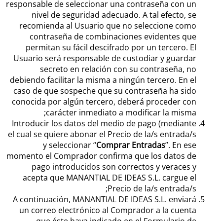
responsable de seleccionar una contraseña con un
nivel de seguridad adecuado. A tal efecto, se
recomienda al Usuario que no seleccione como
contraseña de combinaciones evidentes que
permitan su fácil descifrado por un tercero. El
Usuario será responsable de custodiar y guardar
secreto en relación con su contraseña, no
debiendo facilitar la misma a ningún tercero. En el
caso de que sospeche que su contraseña ha sido
conocida por algún tercero, deberá proceder con
carácter inmediato a modificar la misma;
Introducir los datos del medio de pago (mediante
el cual se quiere abonar el Precio de la/s entrada/s
y seleccionar “
Comprar Entradas
”. En ese
momento el Comprador confirma que los datos de
pago introducidos son correctos y veraces y
acepta que MANANTIAL DE IDEAS S.L. cargue el
Precio de la/s entrada/s;
A continuación, MANANTIAL DE IDEAS S.L. enviará
un correo electrónico al Comprador a la cuenta