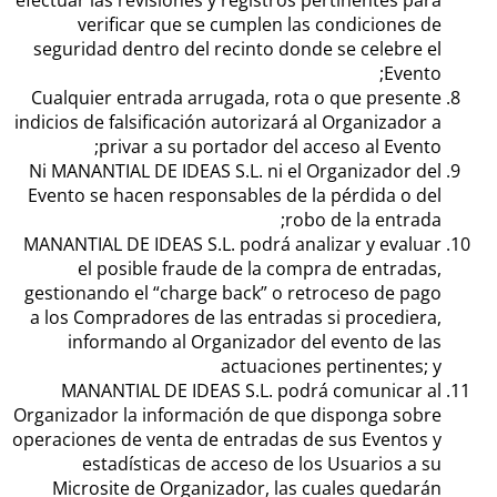
efectuar las revisiones y registros pertinentes para
verificar que se cumplen las condiciones de
seguridad dentro del recinto donde se celebre el
Evento;
Cualquier entrada arrugada, rota o que presente
indicios de falsificación autorizará al Organizador a
privar a su portador del acceso al Evento;
Ni MANANTIAL DE IDEAS S.L. ni el Organizador del
Evento se hacen responsables de la pérdida o del
robo de la entrada;
MANANTIAL DE IDEAS S.L. podrá analizar y evaluar
el posible fraude de la compra de entradas,
gestionando el “charge back” o retroceso de pago
a los Compradores de las entradas si procediera,
informando al Organizador del evento de las
actuaciones pertinentes; y
MANANTIAL DE IDEAS S.L. podrá comunicar al
Organizador la información de que disponga sobre
operaciones de venta de entradas de sus Eventos y
estadísticas de acceso de los Usuarios a su
Microsite de Organizador, las cuales quedarán