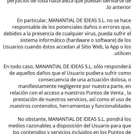
perjuicios de toda naturaleza que puedan derivarse de
lo anterior.
En particular, MANANTIAL DE IDEAS S.L. no se hace
responsable de los potenciales daños o errores que,
debidos a la presencia de cualquier virus, pueda sufrir el
sistema informático (hardware o software) de los
Usuarios cuando éstos accedan al Sitio Web, la App o los
utilicen.
En todo caso, MANANTIAL DE IDEAS S.L. sólo responderá
de aquellos daños que el Usuario pudiera sufrir como
consecuencia de una actuación dolosa, o
manifiestamente negligente por nuestra parte, en
relación con el acceso a nuestros Puntos de Venta , la
prestación de nuestros servicios, así como el uso de
nuestros contenidos, herramientas y funcionalidades.
No obstante, MANANTIAL DE IDEAS S.L. pondrá los
medios razonables a disposición del Usuario para que
los contenidos y servicios incluidos en los Puntos de