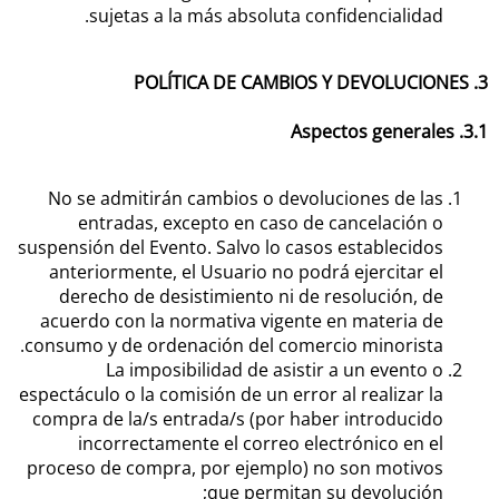
sujetas a la más absoluta confidencialidad.
3. POLÍTICA DE CAMBIOS Y DEVOLUCIONES
3.1. Aspectos generales
No se admitirán cambios o devoluciones de las
entradas, excepto en caso de cancelación o
suspensión del Evento. Salvo lo casos establecidos
anteriormente, el Usuario no podrá ejercitar el
derecho de desistimiento ni de resolución, de
acuerdo con la normativa vigente en materia de
consumo y de ordenación del comercio minorista.
La imposibilidad de asistir a un evento o
espectáculo o la comisión de un error al realizar la
compra de la/s entrada/s (por haber introducido
incorrectamente el correo electrónico en el
proceso de compra, por ejemplo) no son motivos
que permitan su devolución;