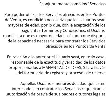
”.
conjuntamente como los “
Servicios
Para poder utilizar los Servicios ofrecidos en los Puntos
de Venta, es condición necesaria que los Usuarios sean
mayores de edad, por lo que, con la aceptación de los
siguientes Términos y Condiciones, el Usuario
manifiesta que es mayor de edad, así como que dispone
de la capacidad necesaria para contratar los Servicios
ofrecidos en los Puntos de Venta.
En relación a lo anterior el Usuario será, en todo caso,
responsable de la exactitud y veracidad de los datos
proporcionados a MANANTIAL DE IDEAS, S.L. a través
del formulario de registro y procesos de reserva.
Aquellos Usuarios menores de edad que estén
interesados en contratar los Servicios requerirán la
autorización de previa de sus padres o tutores legales.