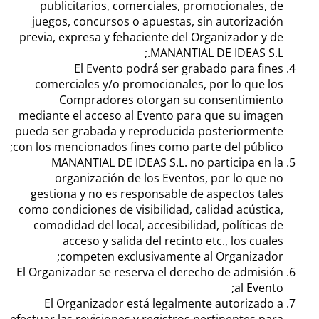
publicitarios, comerciales, promocionales, de
juegos, concursos o apuestas, sin autorización
previa, expresa y fehaciente del Organizador y de
MANANTIAL DE IDEAS S.L.;
El Evento podrá ser grabado para fines
comerciales y/o promocionales, por lo que los
Compradores otorgan su consentimiento
mediante el acceso al Evento para que su imagen
pueda ser grabada y reproducida posteriormente
con los mencionados fines como parte del público;
MANANTIAL DE IDEAS S.L. no participa en la
organización de los Eventos, por lo que no
gestiona y no es responsable de aspectos tales
como condiciones de visibilidad, calidad acústica,
comodidad del local, accesibilidad, políticas de
acceso y salida del recinto etc., los cuales
competen exclusivamente al Organizador;
El Organizador se reserva el derecho de admisión
al Evento;
El Organizador está legalmente autorizado a