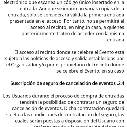
electrónico que escanea un código único insertado en la
entrada. Aunque se impriman varias copias de la
entrada, sólo se considerará válida la primera entrada
presentada en el acceso. Por tanto, no se permitirá el
acceso al recinto, en ningún caso, a quienes
posteriormente traten de acceder con la misma
entrada.
El acceso al recinto donde se celebre el Evento está
sujeto a las políticas de acceso y salida establecidas por
el Organizador y/o por el propietario del recinto donde
se celebre el Evento, en su caso.
2.4. Suscripción de seguro de cancelación de eventos
Los Usuarios durante el proceso de compra de entradas
tendrán la posibilidad de contratar un seguro de
cancelación de eventos. Dicha contratación quedará
sujeta a las condiciones de contratación del seguro, las
cuales serán puestas a disposición del Usuario con