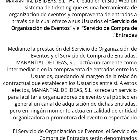
MANANTIAL DE IDEAS, S.L. Ha creado en el Sitio Web un
sistema de ticketing que es una herramienta de
organización de eventos y compraventa de entradas a
través de la cual ofrece a sus Usuarios el “
Servicio de
Organización de Eventos
” y el “
Servicio de Compra de
”.
Entradas
Mediante la prestación del Servicio de Organización de
Eventos y el Servicio de Compra de Entradas,
MANANTIAL DE IDEAS, S.L. actúa únicamente como
intermediario en la compraventa de entradas entre los
Usuarios, quedando al margen de la relación
contractual que establecen los Usuarios entre sí. A estos
efectos, MANANTIAL DE IDEAS, S.L. ofrece un servicio
para facilitar a organizadores de evento y al público en
general un canal de adquisición de dichas entradas,
pero en ningún momento actúa en calidad de entidad
organizadora o promotora del evento o espectáculo.
El Servicio de Organización de Eventos, el Servicio de
Compra de Entradas serán denominados