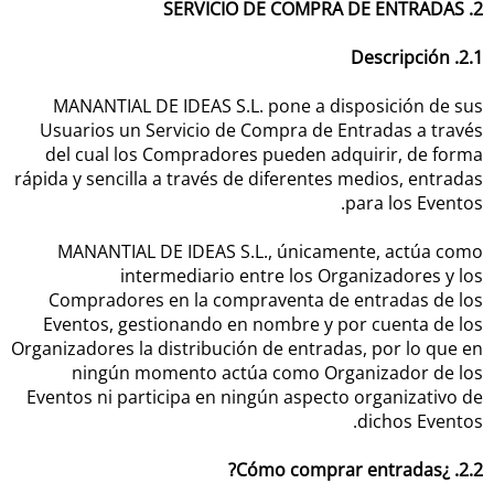
2. SERVICIO DE COMPRA DE ENTRADAS
2.1. Descripción
MANANTIAL DE IDEAS S.L. pone a disposición de sus
Usuarios un Servicio de Compra de Entradas a través
del cual los Compradores pueden adquirir, de forma
rápida y sencilla a través de diferentes medios, entradas
para los Eventos.
MANANTIAL DE IDEAS S.L., únicamente, actúa como
intermediario entre los Organizadores y los
Compradores en la compraventa de entradas de los
Eventos, gestionando en nombre y por cuenta de los
Organizadores la distribución de entradas, por lo que en
ningún momento actúa como Organizador de los
Eventos ni participa en ningún aspecto organizativo de
dichos Eventos.
2.2. ¿Cómo comprar entradas?