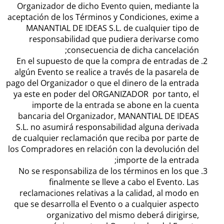
Organizador de dicho Evento quien, mediante la
aceptación de los Términos y Condiciones, exime a
MANANTIAL DE IDEAS S.L. de cualquier tipo de
responsabilidad que pudiera derivarse como
consecuencia de dicha cancelación;
En el supuesto de que la compra de entradas de
algún Evento se realice a través de la pasarela de
pago del Organizador o que el dinero de la entrada
ya este en poder del ORGANIZADOR por tanto, el
importe de la entrada se abone en la cuenta
bancaria del Organizador, MANANTIAL DE IDEAS
S.L. no asumirá responsabilidad alguna derivada
de cualquier reclamación que reciba por parte de
los Compradores en relación con la devolución del
importe de la entrada;
No se responsabiliza de los términos en los que
finalmente se lleve a cabo el Evento. Las
reclamaciones relativas a la calidad, al modo en
que se desarrolla el Evento o a cualquier aspecto
organizativo del mismo deberá dirigirse,