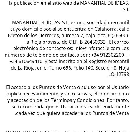
la publicación en el sitio web de MANANTIAL DE IDEAS,
S.L.
MANANTIAL DE IDEAS, S.L. es una sociedad mercantil
cuyo domicilio social se encuentra en Calahorra, calle
Bretón de los Herreros, número 2, bajo local 6 (26500),
la Rioja provista de C.I.F. B-26450932. El correo
electrónico de contacto es: info@infotactile.com Los
números de teléfono de contacto son: +34 912302200 -
+34 610649410 y está inscrita en el Registro Mercantil
de La Rioja, en el Tomo 696, Folio 140, Sección 8, Hoja
LO-12798.
El acceso a los Puntos de Venta o su uso por el Usuario
implica necesariamente, y sin reservas, el conocimiento
y aceptación de los Términos y Condiciones. Por tanto,
se recomienda que el Usuario los lea detenidamente
cada vez que quiera acceder a los Puntos de Venta.