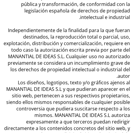
pública y transformación, de conformidad con la
legislación española de derechos de propiedad
intelectual e industrial.
Independientemente de la finalidad para la que fueran
destinados, la reproducción total o parcial, uso,
explotación, distribución y comercialización, requiere en
todo caso la autorización escrita previa por parte del
MANANTIAL DE IDEAS S.L. Cualquier uso no autorizado
previamente se considera un incumplimiento grave de
los derechos de propiedad intelectual o industrial del
autor.
Los diseños, logotipos, texto y/o gráficos ajenos al
MANANTIAL DE IDEAS S.L y que pudieran aparecer en el
sitio web, pertenecen a sus respectivos propietarios,
siendo ellos mismos responsables de cualquier posible
controversia que pudiera suscitarse respecto a los
mismos. MANANTIAL DE IDEAS S.L autoriza
expresamente a que terceros puedan redirigir
directamente a los contenidos concretos del sitio web, y