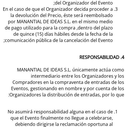
del Organizador del Evento;
En el caso de que el Organizador decida proceder a
la devolución del Precio, éste será reembolsado
por MANANTIAL DE IDEAS S.L. en el mismo medio
de pago utilizado para la compra ,dentro del plazo
de quince (15) días hábiles desde la fecha de la
comunicación pública de la cancelación del Evento;
4. RESPONSABILIDAD
MANANTIAL DE IDEAS S.L. únicamente actúa como
intermediario entre los Organizadores y los
Compradores en la compraventa de entradas de los
Eventos, gestionando en nombre y por cuenta de los
Organizadores la distribución de entradas, por lo que:
No asumirá responsabilidad alguna en el caso de
que el Evento finalmente no llegue a celebrarse,
debiendo dirigirse la reclamación oportuna al