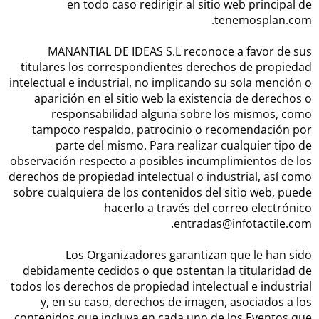
en todo caso redirigir al sitio web principal de
tenemosplan.com.
MANANTIAL DE IDEAS S.L reconoce a favor de sus
titulares los correspondientes derechos de propiedad
intelectual e industrial, no implicando su sola mención o
aparición en el sitio web la existencia de derechos o
responsabilidad alguna sobre los mismos, como
tampoco respaldo, patrocinio o recomendación por
parte del mismo. Para realizar cualquier tipo de
observación respecto a posibles incumplimientos de los
derechos de propiedad intelectual o industrial, así como
sobre cualquiera de los contenidos del sitio web, puede
hacerlo a través del correo electrónico
entradas@infotactile.com.
Los Organizadores garantizan que le han sido
debidamente cedidos o que ostentan la titularidad de
todos los derechos de propiedad intelectual e industrial
y, en su caso, derechos de imagen, asociados a los
contenidos que incluya en cada uno de los Eventos que