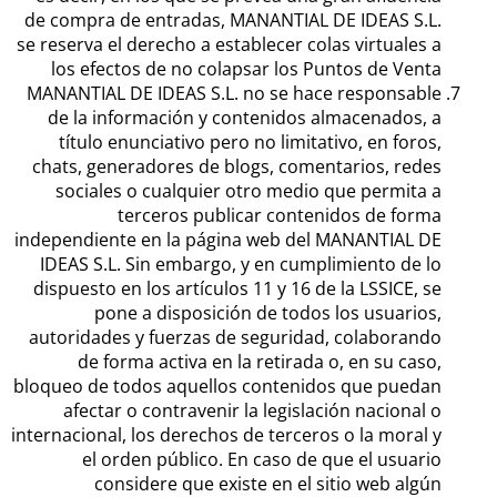
de compra de entradas, MANANTIAL DE IDEAS S.L.
se reserva el derecho a establecer colas virtuales a
los efectos de no colapsar los Puntos de Venta
MANANTIAL DE IDEAS S.L. no se hace responsable
de la información y contenidos almacenados, a
título enunciativo pero no limitativo, en foros,
chats, generadores de blogs, comentarios, redes
sociales o cualquier otro medio que permita a
terceros publicar contenidos de forma
independiente en la página web del MANANTIAL DE
IDEAS S.L. Sin embargo, y en cumplimiento de lo
dispuesto en los artículos 11 y 16 de la LSSICE, se
pone a disposición de todos los usuarios,
autoridades y fuerzas de seguridad, colaborando
de forma activa en la retirada o, en su caso,
bloqueo de todos aquellos contenidos que puedan
afectar o contravenir la legislación nacional o
internacional, los derechos de terceros o la moral y
el orden público. En caso de que el usuario
considere que existe en el sitio web algún