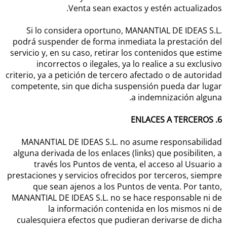
Venta sean exactos y estén actualizados.
Si lo considera oportuno, MANANTIAL DE IDEAS S.L.
podrá suspender de forma inmediata la prestación del
servicio y, en su caso, retirar los contenidos que estime
incorrectos o ilegales, ya lo realice a su exclusivo
criterio, ya a petición de tercero afectado o de autoridad
competente, sin que dicha suspensión pueda dar lugar
a indemnización alguna.
6. ENLACES A TERCEROS
MANANTIAL DE IDEAS S.L. no asume responsabilidad
alguna derivada de los enlaces (links) que posibiliten, a
través los Puntos de venta, el acceso al Usuario a
prestaciones y servicios ofrecidos por terceros, siempre
que sean ajenos a los Puntos de venta. Por tanto,
MANANTIAL DE IDEAS S.L. no se hace responsable ni de
la información contenida en los mismos ni de
cualesquiera efectos que pudieran derivarse de dicha