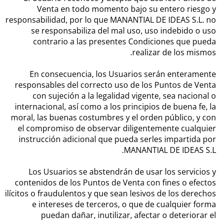
Venta en todo momento bajo su entero riesgo y
responsabilidad, por lo que MANANTIAL DE IDEAS S.L. no
se responsabiliza del mal uso, uso indebido o uso
contrario a las presentes Condiciones que pueda
realizar de los mismos.
En consecuencia, los Usuarios serán enteramente
responsables del correcto uso de los Puntos de Venta
con sujeción a la legalidad vigente, sea nacional o
internacional, así como a los principios de buena fe, la
moral, las buenas costumbres y el orden público, y con
el compromiso de observar diligentemente cualquier
instrucción adicional que pueda serles impartida por
MANANTIAL DE IDEAS S.L.
Los Usuarios se abstendrán de usar los servicios y
contenidos de los Puntos de Venta con fines o efectos
ilícitos o fraudulentos y que sean lesivos de los derechos
e intereses de terceros, o que de cualquier forma
puedan dañar, inutilizar, afectar o deteriorar el