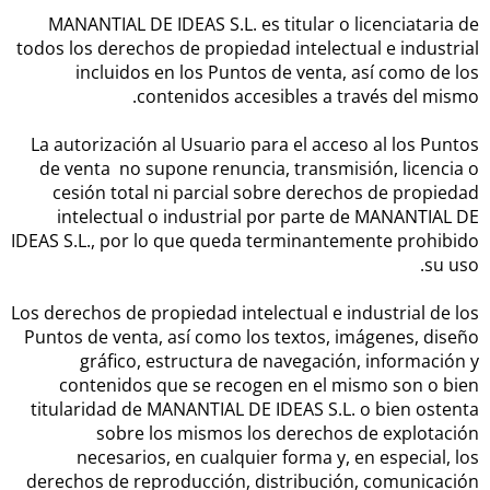
MANANTIAL DE IDEAS S.L. es titular o licenciataria de
todos los derechos de propiedad intelectual e industrial
incluidos en los Puntos de venta, así como de los
contenidos accesibles a través del mismo.
La autorización al Usuario para el acceso al los Puntos
de venta no supone renuncia, transmisión, licencia o
cesión total ni parcial sobre derechos de propiedad
intelectual o industrial por parte de MANANTIAL DE
IDEAS S.L., por lo que queda terminantemente prohibido
su uso.
Los derechos de propiedad intelectual e industrial de los
Puntos de venta, así como los textos, imágenes, diseño
gráfico, estructura de navegación, información y
contenidos que se recogen en el mismo son o bien
titularidad de MANANTIAL DE IDEAS S.L. o bien ostenta
sobre los mismos los derechos de explotación
necesarios, en cualquier forma y, en especial, los
derechos de reproducción, distribución, comunicación