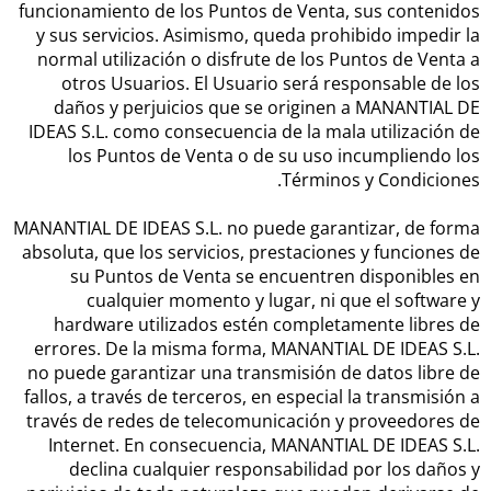
funcionamiento de los Puntos de Venta, sus contenidos
y sus servicios. Asimismo, queda prohibido impedir la
normal utilización o disfrute de los Puntos de Venta a
otros Usuarios. El Usuario será responsable de los
daños y perjuicios que se originen a MANANTIAL DE
IDEAS S.L. como consecuencia de la mala utilización de
los Puntos de Venta o de su uso incumpliendo los
Términos y Condiciones.
MANANTIAL DE IDEAS S.L. no puede garantizar, de forma
absoluta, que los servicios, prestaciones y funciones de
su Puntos de Venta se encuentren disponibles en
cualquier momento y lugar, ni que el software y
hardware utilizados estén completamente libres de
errores. De la misma forma, MANANTIAL DE IDEAS S.L.
no puede garantizar una transmisión de datos libre de
fallos, a través de terceros, en especial la transmisión a
través de redes de telecomunicación y proveedores de
Internet. En consecuencia, MANANTIAL DE IDEAS S.L.
declina cualquier responsabilidad por los daños y