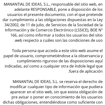
MANANTIAL DE IDEAS, S.L., responsable del sitio web, en
adelante RESPONSABLE, pone a disposición de los
usuarios el presente documento, con el que pretende
dar cumplimiento a las obligaciones dispuestas en la Ley
34/2002, de 11 de julio, de Servicios de la Sociedad de la
Información y de Comercio Electrónico (LSSICE), BOE Nº
166, así como informar a todos los usuarios del sitio
web respecto a cuáles son las condiciones de uso.
Toda persona que acceda a este sitio web asume el
papel de usuario, comprometiéndose a la observancia y
cumplimiento riguroso de las disposiciones aquí
indicadas, así como a cualquier otra de índole legal que
fuera de aplicación.
MANANTIAL DE IDEAS, S.L. se reserva el derecho de
modificar cualquier tipo de información que pudiera
aparecer en el sitio web, sin que exista obligación de
pre avisar o poner en conocimiento de los usuarios
dichas obligaciones, entendiéndose como suficiente con