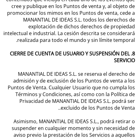
cree y publique en los Puntos de venta y, al objeto de
promocionar los mimos en los Puntos de venta, cede a
MANANTIAL DE IDEAS S.L. todos los derechos de
explotación de dichos derechos de propiedad
intelectual e industrial. La cesión descrita se considerará
realizada para todo el mundo y sin límite temporal.
8. CIERRE DE CUENTA DE USUARIO Y SUSPENSIÓN DEL
SERVICIO
MANANTIAL DE IDEAS S.L. se reserva el derecho de
admisión y de exclusión de los Puntos de venta a los
Puntos de Venta. Cualquier Usuario que no cumpla los
Términos y Condiciones, así como con la Política de
Privacidad de MANANTIAL DE IDEAS S.L. podrá ser
excluido de los Puntos de Venta..
Asimismo, MANANTIAL DE IDEAS S.L., podrá retirar o
suspender en cualquier momento y sin necesidad de
aviso previo la prestación de los Servicios a aquellos