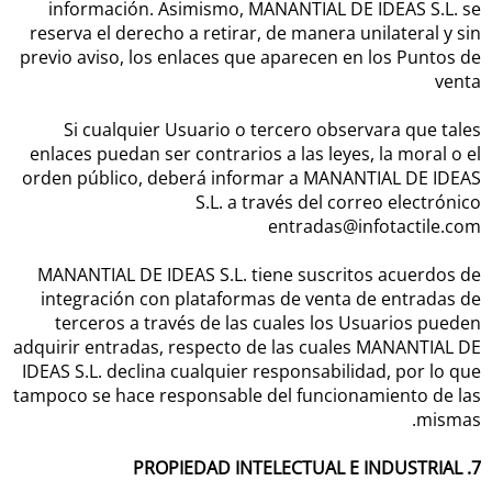
información. Asimismo, MANANTIAL DE IDEAS S.L. se
reserva el derecho a retirar, de manera unilateral y sin
previo aviso, los enlaces que aparecen en los Puntos de
venta
Si cualquier Usuario o tercero observara que tales
enlaces puedan ser contrarios a las leyes, la moral o el
orden público, deberá informar a MANANTIAL DE IDEAS
S.L. a través del correo electrónico
entradas@infotactile.com
MANANTIAL DE IDEAS S.L. tiene suscritos acuerdos de
integración con plataformas de venta de entradas de
terceros a través de las cuales los Usuarios pueden
adquirir entradas, respecto de las cuales MANANTIAL DE
IDEAS S.L. declina cualquier responsabilidad, por lo que
tampoco se hace responsable del funcionamiento de las
mismas.
7. PROPIEDAD INTELECTUAL E INDUSTRIAL