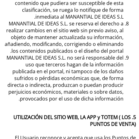
contenido que pudiera ser susceptible de esta
clasificación, se ruega lo notifique de forma
inmediata al MANANTIAL DE IDEAS S.L.
MANANTIAL DE IDEAS S.L. se reserva el derecho a
realizar cambios en el sitio web sin previo aviso, al
objeto de mantener actualizada su información,
añadiendo, modificando, corrigiendo o eliminando
los contenidos publicados o el diseño del portal.
MANANTIAL DE IDEAS S.L. no será responsable del
uso que terceros hagan de la información
publicada en el portal, ni tampoco de los daños
sufridos o pérdidas económicas que, de forma
directa o indirecta, produzcan o puedan producir
perjuicios económicos, materiales o sobre datos,
provocados por el uso de dicha información.
5. UTILIZACIÓN DEL SITIO WEB, LA APP y TOTEM ( LOS
PUNTOS DE VENTA)
El Usuario reconoce y acepta que usa los Puntos de