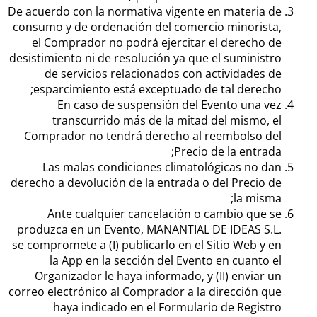
De acuerdo con la normativa vigente en materia de
consumo y de ordenación del comercio minorista,
el Comprador no podrá ejercitar el derecho de
desistimiento ni de resolución ya que el suministro
de servicios relacionados con actividades de
esparcimiento está exceptuado de tal derecho;
En caso de suspensión del Evento una vez
transcurrido más de la mitad del mismo, el
Comprador no tendrá derecho al reembolso del
Precio de la entrada;
Las malas condiciones climatológicas no dan
derecho a devolución de la entrada o del Precio de
la misma;
Ante cualquier cancelación o cambio que se
produzca en un Evento, MANANTIAL DE IDEAS S.L.
se compromete a (I) publicarlo en el Sitio Web y en
la App en la sección del Evento en cuanto el
Organizador le haya informado, y (II) enviar un
correo electrónico al Comprador a la dirección que
haya indicado en el Formulario de Registro