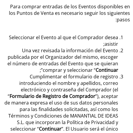
Para comprar entradas de los Eventos disponibles en
los Puntos de Venta es necesario seguir los siguientes
pasos:
Seleccionar el Evento al que el Comprador desea
asistir;
Una vez revisada la información del Evento
publicada por el Organizador del mismo, escoger
el número de entradas del Evento que se quieran
”;
comprar y seleccionar “
Continuar
Cumplimentar el formulario de registro
introduciendo el nombre y apellidos, correo
electrónico y contraseña del Comprador (el
“
Formulario de Registro de Comprador
”), aceptar
de manera expresa el uso de sus datos personales
para las finalidades solicitadas, así como los
Términos y Condiciones de MANANTIAL DE IDEAS
S.L. que incorporan la Política de Privacidad y
seleccionar “
Continuar
”. El Usuario será el único