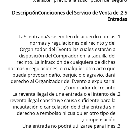
carácter previo a la suscripción del seguro.
2.5. DescripciónCondiciones del Servicio de Venta de
Entradas
La/s entrada/s se emiten de acuerdo con las
normas y regulaciones del recinto y del
Organizador del Evento las cuales estarán a
disposición del Comprador en la taquilla del
recinto. La infracción de cualquiera de dichas
normas y regulaciones, o cualquier otro acto que
pueda provocar daño, perjuicio o agravio, dará
derecho al Organizador del Evento a expulsar al
Comprador del recinto;
La reventa ilegal de una entrada o el intento de
reventa ilegal constituye causa suficiente para la
incautación o cancelación de dicha entrada sin
derecho a rembolso ni cualquier otro tipo de
compensación;
Una entrada no podrá utilizarse para fines