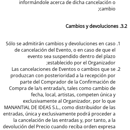
informándole acerca de dicha cancelación o
cambio;
3.2. Cambios y devoluciones
Sólo se admitirán cambios y devoluciones en caso
de cancelación del Evento, o en caso de que el
evento sea suspendido dentro del plazo
establecido por el Organizador;
Las cancelaciones de Eventos o cambios que se
produzcan con posterioridad a la recepción por
parte del Comprador de la Confirmación de
Compra de la/s entrada/s, tales como cambio de
fecha, local, artistas, competen única y
exclusivamente al Organizador, por lo que
MANANTIAL DE IDEAS S.L., como distribuidor de las
entradas, única y exclusivamente podrá proceder a
la cancelación de las entradas y, por tanto, a la
devolución del Precio cuando reciba orden expresa