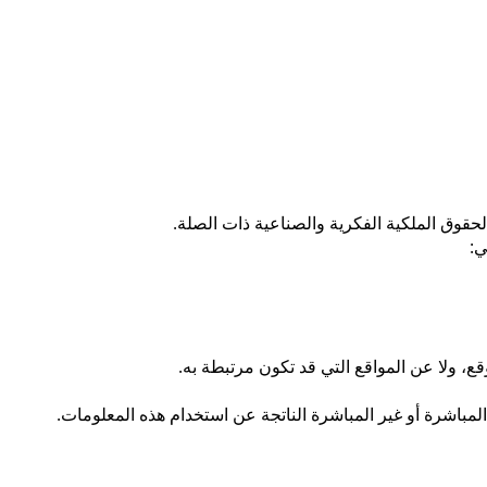
حقوق الملكية الفكرية والصناعية ذات الصلة.
ي:
قع، ولا عن المواقع التي قد تكون مرتبطة به.
لمباشرة أو غير المباشرة الناتجة عن استخدام هذه المعلومات.