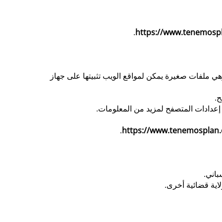
.
https://www.tenemospl
هي ملفات صغيرة يمكن لمواقع الويب تثبيتها على جهاز
ح.
 إعدادات المتصفح لمزيد من المعلومات.
.
https://www.tenemosplan.
باني.
اية قضائية أخرى.