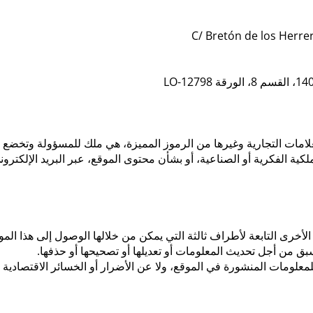
لامات التجارية وغيرها من الرموز المميزة، هي ملك للمسؤولة وتخضع ل
 الفكرية أو الصناعية، أو بشأن محتوى الموقع، عبر البريد الإلكترون
الأخرى التابعة لأطراف ثالثة التي يمكن من خلالها الوصول إلى هذا المو
 من أجل تحديث المعلومات أو تعديلها أو تصحيحها أو حذفها.
علومات المنشورة في الموقع، ولا عن الأضرار أو الخسائر الاقتصادية ا