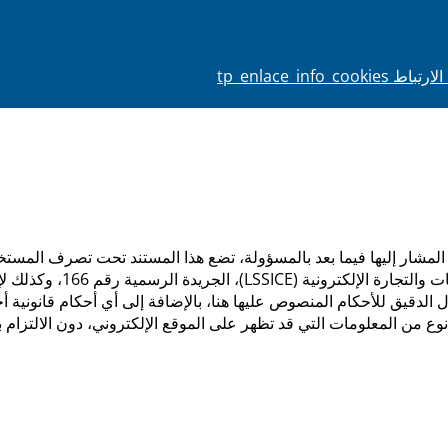
tp_enlace_info_co
 المشار إليها فيما بعد بالمسؤولة، تضع هذا المستند تحت تصرف المستخ
 الدقيق للأحكام المنصوص عليها هنا، بالإضافة إلى أي أحكام قانونية أ
ع من المعلومات التي قد تظهر على الموقع الإلكتروني، دون الالتزام 