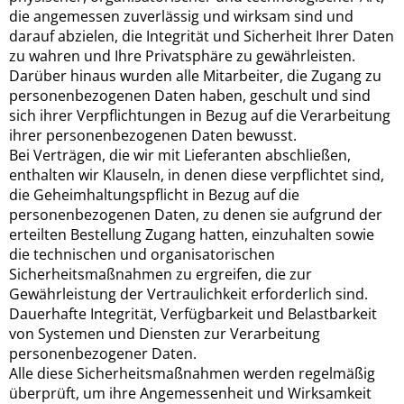
die angemessen zuverlässig und wirksam sind und
darauf abzielen, die Integrität und Sicherheit Ihrer Daten
zu wahren und Ihre Privatsphäre zu gewährleisten.
Darüber hinaus wurden alle Mitarbeiter, die Zugang zu
personenbezogenen Daten haben, geschult und sind
sich ihrer Verpflichtungen in Bezug auf die Verarbeitung
ihrer personenbezogenen Daten bewusst.
Bei Verträgen, die wir mit Lieferanten abschließen,
enthalten wir Klauseln, in denen diese verpflichtet sind,
die Geheimhaltungspflicht in Bezug auf die
personenbezogenen Daten, zu denen sie aufgrund der
erteilten Bestellung Zugang hatten, einzuhalten sowie
die technischen und organisatorischen
Sicherheitsmaßnahmen zu ergreifen, die zur
Gewährleistung der Vertraulichkeit erforderlich sind.
Dauerhafte Integrität, Verfügbarkeit und Belastbarkeit
von Systemen und Diensten zur Verarbeitung
personenbezogener Daten.
Alle diese Sicherheitsmaßnahmen werden regelmäßig
überprüft, um ihre Angemessenheit und Wirksamkeit