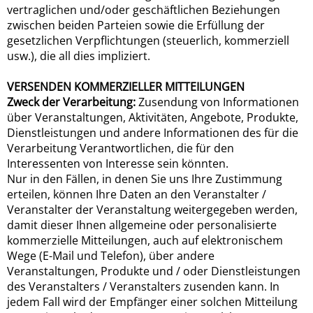
vertraglichen und/oder geschäftlichen Beziehungen
zwischen beiden Parteien sowie die Erfüllung der
gesetzlichen Verpflichtungen (steuerlich, kommerziell
usw.), die all dies impliziert.
VERSENDEN KOMMERZIELLER MITTEILUNGEN
Zweck der Verarbeitung:
Zusendung von Informationen
über Veranstaltungen, Aktivitäten, Angebote, Produkte,
Dienstleistungen und andere Informationen des für die
Verarbeitung Verantwortlichen, die für den
Interessenten von Interesse sein könnten.
Nur in den Fällen, in denen Sie uns Ihre Zustimmung
erteilen, können Ihre Daten an den Veranstalter /
Veranstalter der Veranstaltung weitergegeben werden,
damit dieser Ihnen allgemeine oder personalisierte
kommerzielle Mitteilungen, auch auf elektronischem
Wege (E-Mail und Telefon), über andere
Veranstaltungen, Produkte und / oder Dienstleistungen
des Veranstalters / Veranstalters zusenden kann. In
jedem Fall wird der Empfänger einer solchen Mitteilung