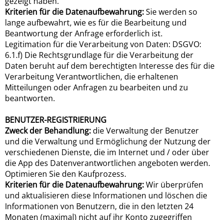
gezeigt haben.
Kriterien für die Datenaufbewahrung:
Sie werden so
lange aufbewahrt, wie es für die Bearbeitung und
Beantwortung der Anfrage erforderlich ist.
Legitimation für die Verarbeitung von Daten: DSGVO:
6.1.f) Die Rechtsgrundlage für die Verarbeitung der
Daten beruht auf dem berechtigten Interesse des für die
Verarbeitung Verantwortlichen, die erhaltenen
Mitteilungen oder Anfragen zu bearbeiten und zu
beantworten.
BENUTZER-REGISTRIERUNG
Zweck der Behandlung:
die Verwaltung der Benutzer
und die Verwaltung und Ermöglichung der Nutzung der
verschiedenen Dienste, die im Internet und / oder über
die App des Datenverantwortlichen angeboten werden.
Optimieren Sie den Kaufprozess.
Kriterien für die Datenaufbewahrung:
Wir überprüfen
und aktualisieren diese Informationen und löschen die
Informationen von Benutzern, die in den letzten 24
Monaten (maximal) nicht auf ihr Konto zugegriffen