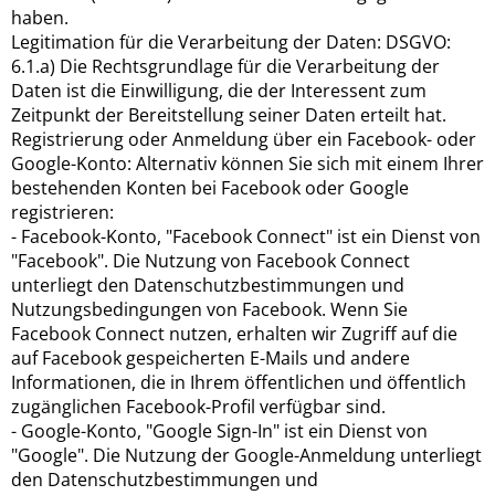
haben.
Legitimation für die Verarbeitung der Daten: DSGVO:
6.1.a) Die Rechtsgrundlage für die Verarbeitung der
Daten ist die Einwilligung, die der Interessent zum
Zeitpunkt der Bereitstellung seiner Daten erteilt hat.
Registrierung oder Anmeldung über ein Facebook- oder
Google-Konto: Alternativ können Sie sich mit einem Ihrer
bestehenden Konten bei Facebook oder Google
registrieren:
- Facebook-Konto, "Facebook Connect" ist ein Dienst von
"Facebook". Die Nutzung von Facebook Connect
unterliegt den Datenschutzbestimmungen und
Nutzungsbedingungen von Facebook. Wenn Sie
Facebook Connect nutzen, erhalten wir Zugriff auf die
auf Facebook gespeicherten E-Mails und andere
Informationen, die in Ihrem öffentlichen und öffentlich
zugänglichen Facebook-Profil verfügbar sind.
- Google-Konto, "Google Sign-In" ist ein Dienst von
"Google". Die Nutzung der Google-Anmeldung unterliegt
den Datenschutzbestimmungen und