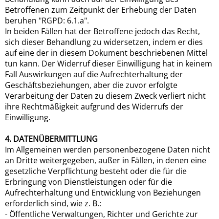
Betroffenen zum Zeitpunkt der Erhebung der Daten
beruhen "RGPD: 6.1.a".
In beiden Fällen hat der Betroffene jedoch das Recht,
sich dieser Behandlung zu widersetzen, indem er dies
auf eine der in diesem Dokument beschriebenen Mittel
tun kann. Der Widerruf dieser Einwilligung hat in keinem
Fall Auswirkungen auf die Aufrechterhaltung der
Geschäftsbeziehungen, aber die zuvor erfolgte
Verarbeitung der Daten zu diesem Zweck verliert nicht
ihre Rechtmäßigkeit aufgrund des Widerrufs der
Einwilligung.
4. DATENÜBERMITTLUNG
Im Allgemeinen werden personenbezogene Daten nicht
an Dritte weitergegeben, außer in Fällen, in denen eine
gesetzliche Verpflichtung besteht oder die für die
Erbringung von Dienstleistungen oder für die
Aufrechterhaltung und Entwicklung von Beziehungen
erforderlich sind, wie z. B.:
- Öffentliche Verwaltungen, Richter und Gerichte zur