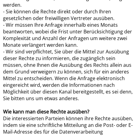
werden.
- Sie können die Rechte direkt oder durch Ihren
gesetzlichen oder freiwilligen Vertreter ausüben.
- Wir müssen Ihre Anfrage innerhalb eines Monats
beantworten, wobei die Frist unter Berücksichtigung der
Komplexität und Anzahl der Anfragen um weitere zwei
Monate verlängert werden kann.
- Wir sind verpflichtet, Sie über die Mittel zur Ausübung
dieser Rechte zu informieren, die zugänglich sein
müssen, ohne Ihnen die Ausübung des Rechts allein aus
dem Grund verweigern zu können, sich für ein anderes
Mittel zu entscheiden. Wenn die Anfrage elektronisch
eingereicht wird, werden die Informationen nach
Möglichkeit über diesen Kanal bereitgestellt, es sei denn,
Sie bitten uns um etwas anderes.
Wie kann man diese Rechte ausüben?
Die interessierten Parteien können ihre Rechte ausüben,
indem sie eine schriftliche Mitteilung an die Post- oder E-
Mail-Adresse des für die Datenverarbeitung