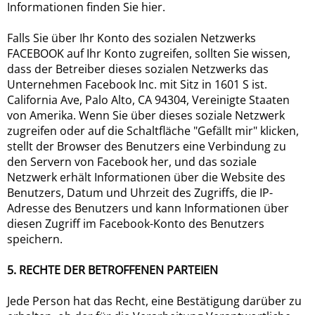
Informationen finden Sie hier.
Falls Sie über Ihr Konto des sozialen Netzwerks
FACEBOOK auf Ihr Konto zugreifen, sollten Sie wissen,
dass der Betreiber dieses sozialen Netzwerks das
Unternehmen Facebook Inc. mit Sitz in 1601 S ist.
California Ave, Palo Alto, CA 94304, Vereinigte Staaten
von Amerika. Wenn Sie über dieses soziale Netzwerk
zugreifen oder auf die Schaltfläche "Gefällt mir" klicken,
stellt der Browser des Benutzers eine Verbindung zu
den Servern von Facebook her, und das soziale
Netzwerk erhält Informationen über die Website des
Benutzers, Datum und Uhrzeit des Zugriffs, die IP-
Adresse des Benutzers und kann Informationen über
diesen Zugriff im Facebook-Konto des Benutzers
speichern.
5. RECHTE DER BETROFFENEN PARTEIEN
Jede Person hat das Recht, eine Bestätigung darüber zu