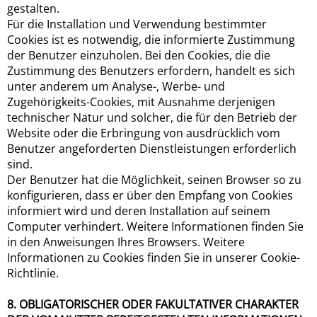
gestalten.
Für die Installation und Verwendung bestimmter
Cookies ist es notwendig, die informierte Zustimmung
der Benutzer einzuholen. Bei den Cookies, die die
Zustimmung des Benutzers erfordern, handelt es sich
unter anderem um Analyse-, Werbe- und
Zugehörigkeits-Cookies, mit Ausnahme derjenigen
technischer Natur und solcher, die für den Betrieb der
Website oder die Erbringung von ausdrücklich vom
Benutzer angeforderten Dienstleistungen erforderlich
sind.
Der Benutzer hat die Möglichkeit, seinen Browser so zu
konfigurieren, dass er über den Empfang von Cookies
informiert wird und deren Installation auf seinem
Computer verhindert. Weitere Informationen finden Sie
in den Anweisungen Ihres Browsers. Weitere
Informationen zu Cookies finden Sie in unserer Cookie-
Richtlinie.
8. OBLIGATORISCHER ODER FAKULTATIVER CHARAKTER