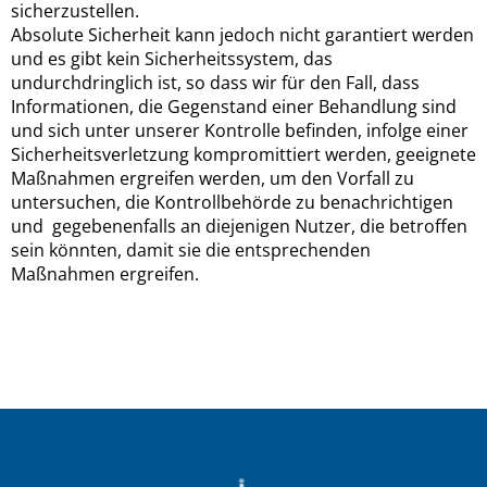
sicherzustellen.
Absolute Sicherheit kann jedoch nicht garantiert werden
und es gibt kein Sicherheitssystem, das
undurchdringlich ist, so dass wir für den Fall, dass
Informationen, die Gegenstand einer Behandlung sind
und sich unter unserer Kontrolle befinden, infolge einer
Sicherheitsverletzung kompromittiert werden, geeignete
Maßnahmen ergreifen werden, um den Vorfall zu
untersuchen, die Kontrollbehörde zu benachrichtigen
und gegebenenfalls an diejenigen Nutzer, die betroffen
sein könnten, damit sie die entsprechenden
Maßnahmen ergreifen.