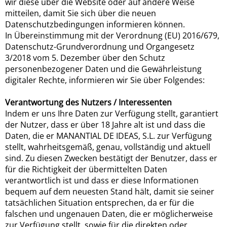
wir diese über die Website oder auf andere Weise
mitteilen, damit Sie sich über die neuen
Datenschutzbedingungen informieren können.
In Übereinstimmung mit der Verordnung (EU) 2016/679,
Datenschutz-Grundverordnung und Organgesetz
3/2018 vom 5. Dezember über den Schutz
personenbezogener Daten und die Gewährleistung
digitaler Rechte, informieren wir Sie über Folgendes:
Verantwortung des Nutzers / Interessenten
Indem er uns Ihre Daten zur Verfügung stellt, garantiert
der Nutzer, dass er über 18 Jahre alt ist und dass die
Daten, die er MANANTIAL DE IDEAS, S.L. zur Verfügung
stellt, wahrheitsgemäß, genau, vollständig und aktuell
sind. Zu diesen Zwecken bestätigt der Benutzer, dass er
für die Richtigkeit der übermittelten Daten
verantwortlich ist und dass er diese Informationen
bequem auf dem neuesten Stand hält, damit sie seiner
tatsächlichen Situation entsprechen, da er für die
falschen und ungenauen Daten, die er möglicherweise
zur Verfügung stellt, sowie für die direkten oder