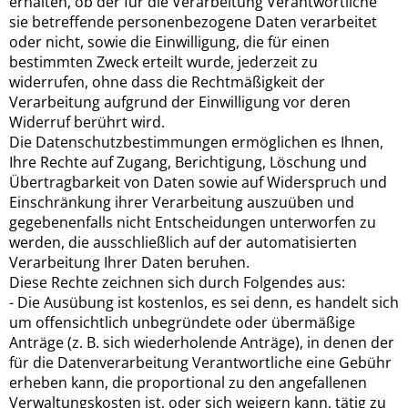
erhalten, ob der für die Verarbeitung Verantwortliche
sie betreffende personenbezogene Daten verarbeitet
oder nicht, sowie die Einwilligung, die für einen
bestimmten Zweck erteilt wurde, jederzeit zu
widerrufen, ohne dass die Rechtmäßigkeit der
Verarbeitung aufgrund der Einwilligung vor deren
Widerruf berührt wird.
Die Datenschutzbestimmungen ermöglichen es Ihnen,
Ihre Rechte auf Zugang, Berichtigung, Löschung und
Übertragbarkeit von Daten sowie auf Widerspruch und
Einschränkung ihrer Verarbeitung auszuüben und
gegebenenfalls nicht Entscheidungen unterworfen zu
werden, die ausschließlich auf der automatisierten
Verarbeitung Ihrer Daten beruhen.
Diese Rechte zeichnen sich durch Folgendes aus:
- Die Ausübung ist kostenlos, es sei denn, es handelt sich
um offensichtlich unbegründete oder übermäßige
Anträge (z. B. sich wiederholende Anträge), in denen der
für die Datenverarbeitung Verantwortliche eine Gebühr
erheben kann, die proportional zu den angefallenen
Verwaltungskosten ist, oder sich weigern kann, tätig zu