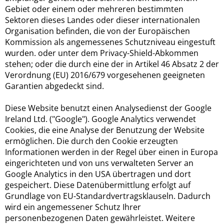
Gebiet oder einem oder mehreren bestimmten
Sektoren dieses Landes oder dieser internationalen
Organisation befinden, die von der Europäischen
Kommission als angemessenes Schutzniveau eingestuft
wurden. oder unter dem Privacy-Shield-Abkommen
stehen; oder die durch eine der in Artikel 46 Absatz 2 der
Verordnung (EU) 2016/679 vorgesehenen geeigneten
Garantien abgedeckt sind.
Diese Website benutzt einen Analysedienst der Google
Ireland Ltd. ("Google"). Google Analytics verwendet
Cookies, die eine Analyse der Benutzung der Website
ermöglichen. Die durch den Cookie erzeugten
Informationen werden in der Regel über einen in Europa
eingerichteten und von uns verwalteten Server an
Google Analytics in den USA übertragen und dort
gespeichert. Diese Datenübermittlung erfolgt auf
Grundlage von EU-Standardvertragsklauseln. Dadurch
wird ein angemessener Schutz Ihrer
personenbezogenen Daten gewährleistet. Weitere