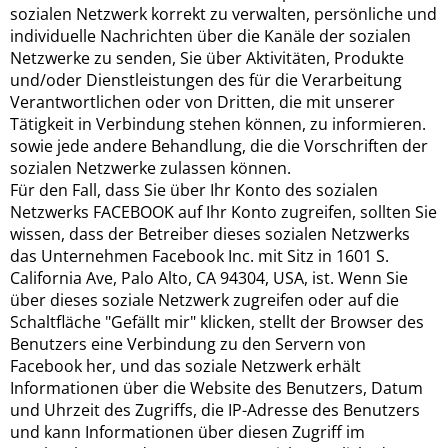
sozialen Netzwerk korrekt zu verwalten, persönliche und
individuelle Nachrichten über die Kanäle der sozialen
Netzwerke zu senden, Sie über Aktivitäten, Produkte
und/oder Dienstleistungen des für die Verarbeitung
Verantwortlichen oder von Dritten, die mit unserer
Tätigkeit in Verbindung stehen können, zu informieren.
sowie jede andere Behandlung, die die Vorschriften der
sozialen Netzwerke zulassen können.
Für den Fall, dass Sie über Ihr Konto des sozialen
Netzwerks FACEBOOK auf Ihr Konto zugreifen, sollten Sie
wissen, dass der Betreiber dieses sozialen Netzwerks
das Unternehmen Facebook Inc. mit Sitz in 1601 S.
California Ave, Palo Alto, CA 94304, USA, ist. Wenn Sie
über dieses soziale Netzwerk zugreifen oder auf die
Schaltfläche "Gefällt mir" klicken, stellt der Browser des
Benutzers eine Verbindung zu den Servern von
Facebook her, und das soziale Netzwerk erhält
Informationen über die Website des Benutzers, Datum
und Uhrzeit des Zugriffs, die IP-Adresse des Benutzers
und kann Informationen über diesen Zugriff im