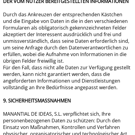
DER VOM NUTZER BEREITGESTELLTEN INFORMATIONEN
Durch das Ankreuzen der entsprechenden Kästchen
und die Eingabe von Daten in die in den verschiedenen
Formularen als obligatorisch gekennzeichneten Felder
akzeptiert der Interessent ausdrücklich und frei und
unmissverständlich, dass seine Daten erforderlich sind,
um seine Anfrage durch den Datenverantwortlichen zu
erfüllen, wobei die Aufnahme von Informationen in die
übrigen Felder freiwillig ist.
Für den Fall, dass nicht alle Daten zur Verfügung gestellt
werden, kann nicht garantiert werden, dass die
angeforderten Informationen und Dienstleistungen
vollständig an Ihre Bedürfnisse angepasst werden.
9. SICHERHEITSMASSNAHMEN
MANANTIAL DE IDEAS, S.L. verpflichtet sich, Ihre
personenbezogenen Daten zu schützen: Durch den
Einsatz von Maßnahmen, Kontrollen und Verfahren
physischer, organisatorischer und technologischer Art,