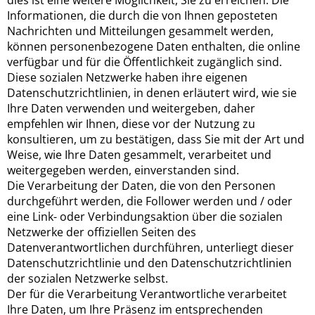
dies ist eine weitere Möglichkeit, Sie zu erreichen. Die
Informationen, die durch die von Ihnen geposteten
Nachrichten und Mitteilungen gesammelt werden,
können personenbezogene Daten enthalten, die online
verfügbar und für die Öffentlichkeit zugänglich sind.
Diese sozialen Netzwerke haben ihre eigenen
Datenschutzrichtlinien, in denen erläutert wird, wie sie
Ihre Daten verwenden und weitergeben, daher
empfehlen wir Ihnen, diese vor der Nutzung zu
konsultieren, um zu bestätigen, dass Sie mit der Art und
Weise, wie Ihre Daten gesammelt, verarbeitet und
weitergegeben werden, einverstanden sind.
Die Verarbeitung der Daten, die von den Personen
durchgeführt werden, die Follower werden und / oder
eine Link- oder Verbindungsaktion über die sozialen
Netzwerke der offiziellen Seiten des
Datenverantwortlichen durchführen, unterliegt dieser
Datenschutzrichtlinie und den Datenschutzrichtlinien
der sozialen Netzwerke selbst.
Der für die Verarbeitung Verantwortliche verarbeitet
Ihre Daten, um Ihre Präsenz im entsprechenden