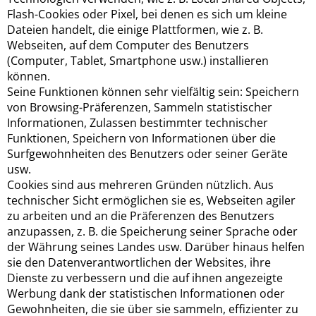
Flash-Cookies oder Pixel, bei denen es sich um kleine
Dateien handelt, die einige Plattformen, wie z. B.
Webseiten, auf dem Computer des Benutzers
(Computer, Tablet, Smartphone usw.) installieren
können.
Seine Funktionen können sehr vielfältig sein: Speichern
von Browsing-Präferenzen, Sammeln statistischer
Informationen, Zulassen bestimmter technischer
Funktionen, Speichern von Informationen über die
Surfgewohnheiten des Benutzers oder seiner Geräte
usw.
Cookies sind aus mehreren Gründen nützlich. Aus
technischer Sicht ermöglichen sie es, Webseiten agiler
zu arbeiten und an die Präferenzen des Benutzers
anzupassen, z. B. die Speicherung seiner Sprache oder
der Währung seines Landes usw. Darüber hinaus helfen
sie den Datenverantwortlichen der Websites, ihre
Dienste zu verbessern und die auf ihnen angezeigte
Werbung dank der statistischen Informationen oder
Gewohnheiten, die sie über sie sammeln, effizienter zu