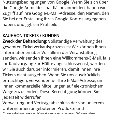
Nutzungsbedingungen von Google. Wenn Sie sich über
die Google-Anmeldeschaltfläche anmelden, haben wir
Zugriff auf Ihre Google-E-Mail-Adresse, den Namen, den
Sie bei der Erstellung Ihres Google-Kontos angegeben
haben, und ggf. ein Profilbild.
KAUF VON TICKETS / KUNDEN
Zweck der Behandlung:
Vollständige Verwaltung des
gesamten Ticketverkaufsprozesses: Wir können Ihnen
Informationen über Vorfälle in der Veranstaltung
senden, wir senden Ihnen eine Willkommens-E-Mail, falls
Ihr Kaufvorgang zur Hälfte abgeschlossen ist, werden
wir Sie auch darüber informieren, damit Ihnen Ihre
Tickets nicht ausgehen. Wenn Sie uns ausdrücklich
ermächtigen, verwenden wir Ihre E-Mail-Adresse, um
Ihnen kommerzielle Mitteilungen auf elektronischem
Wege zuzusenden. Diese Berechtigung können Sie
jederzeit widerrufen.
Verwaltung und Vertragsabschluss der von unserem
Unternehmen angebotenen Produkte und