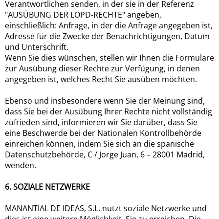
Verantwortlichen senden, in der sie in der Referenz
"AUSÜBUNG DER LOPD-RECHTE" angeben,
einschließlich: Anfrage, in der die Anfrage angegeben ist,
Adresse für die Zwecke der Benachrichtigungen, Datum
und Unterschrift.
Wenn Sie dies wünschen, stellen wir Ihnen die Formulare
zur Ausübung dieser Rechte zur Verfügung, in denen
angegeben ist, welches Recht Sie ausüben möchten.
Ebenso und insbesondere wenn Sie der Meinung sind,
dass Sie bei der Ausübung Ihrer Rechte nicht vollständig
zufrieden sind, informieren wir Sie darüber, dass Sie
eine Beschwerde bei der Nationalen Kontrollbehörde
einreichen können, indem Sie sich an die spanische
Datenschutzbehörde, C / Jorge Juan, 6 – 28001 Madrid,
wenden.
6. SOZIALE NETZWERKE
MANANTIAL DE IDEAS, S.L. nutzt soziale Netzwerke und