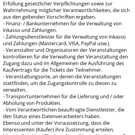
Erfüllung gesetzlicher Verpflichtungen sowie zur
Wahrnehmung möglicher Verantwortlichkeiten, die sich
aus den geltenden Vorschriften ergeben.
- Finanz- / Bankunternehmen für die Verwaltung von
Inkasso und Zahlungen.
- Zahlungsdienstleister für die Verwaltung von Inkasso
und Zahlungen (Mastercard, VISA, PayPal usw.).
- Veranstalter und Organisatoren der Veranstaltungen
kontrollieren für die Verwaltung der Veranstaltung den
Zugang dazu und im Allgemeinen die Ausführung des
Kaufvertrags für die Tickets der Teilnehmer.
- Veranstaltungsorte, an denen die Veranstaltungen
stattfinden, um die Zugangskontrolle zu diesen zu
verwalten.
- Transportunternehmen für die Lieferung und / oder
Abholung von Produkten.
- Vom Verantwortlichen beauftragte Dienstleister, die
den Status eines Datenverarbeiters haben.
Ebenso und unter der Voraussetzung, dass die
Interessenten (Käufer) ihre Zustimmung erteilen,