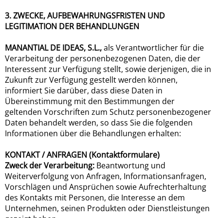
3. ZWECKE, AUFBEWAHRUNGSFRISTEN UND
LEGITIMATION DER BEHANDLUNGEN
MANANTIAL DE IDEAS, S.L.,
als Verantwortlicher für die
Verarbeitung der personenbezogenen Daten, die der
Interessent zur Verfügung stellt, sowie derjenigen, die in
Zukunft zur Verfügung gestellt werden können,
informiert Sie darüber, dass diese Daten in
Übereinstimmung mit den Bestimmungen der
geltenden Vorschriften zum Schutz personenbezogener
Daten behandelt werden, so dass Sie die folgenden
Informationen über die Behandlungen erhalten:
KONTAKT / ANFRAGEN (Kontaktformulare)
Zweck der Verarbeitung:
Beantwortung und
Weiterverfolgung von Anfragen, Informationsanfragen,
Vorschlägen und Ansprüchen sowie Aufrechterhaltung
des Kontakts mit Personen, die Interesse an dem
Unternehmen, seinen Produkten oder Dienstleistungen