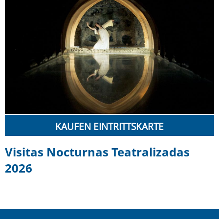
KAUFEN EINTRITTSKARTE
Visitas Nocturnas Teatralizadas
2026