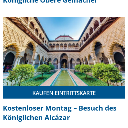
KAUFEN EINTRITTSKARTE
Kostenloser Montag – Besuch des
Königlichen Alcázar