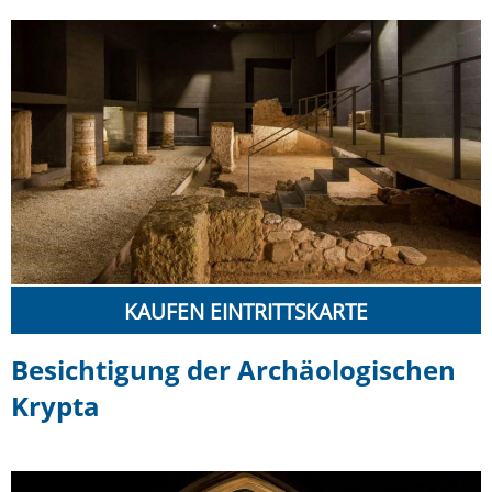
KAUFEN EINTRITTSKARTE
Besichtigung der Archäologischen
Krypta