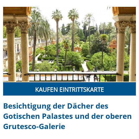
KAUFEN EINTRITTSKARTE
Besichtigung der Dächer des
Gotischen Palastes und der oberen
Grutesco-Galerie