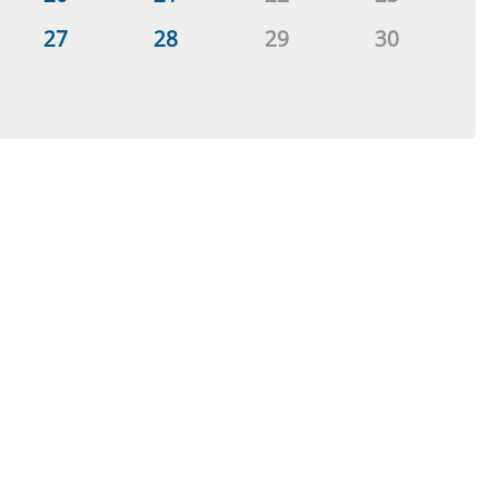
27
28
29
30