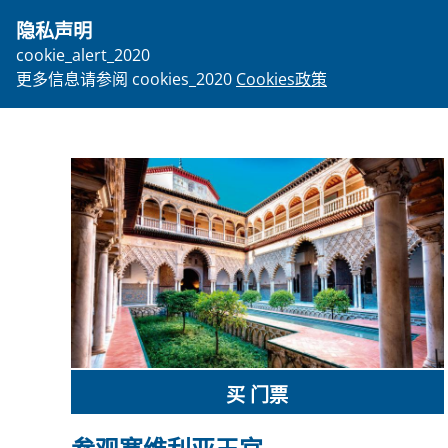
隐私声明
person
cookie_alert_2020
更多信息请参阅 cookies_2020
Cookies政策
email
找回你的票
常见问题
买 门票