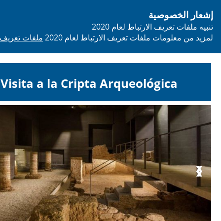
إشعار الخصوصية
person
تنبيه ملفات تعريف الارتباط لعام 2020
لمزيد من معلومات ملفات تعريف الارتباط لعام 2020
ملفات تعريف الارتباط okies
Visita a la Cripta Arqueológica
❮
❯